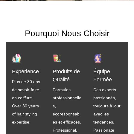
Pourquoi Nous Choisir
Expérience
Produits de
Équipe
Qualité
Formée
Plus de 30 ans
de savoir-faire
Formules
Des experts
en coiffure
professionnelle
passionnés,
Over 30 years
s,
toujours à jour
of hair styling
écoresponsabl
avec les
expertise.
es et efficaces.
tendances.
Professional,
Passionate