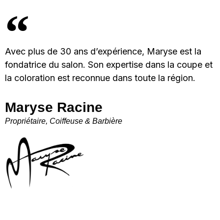
Avec plus de 30 ans d’expérience, Maryse est la
fondatrice du salon. Son expertise dans la coupe et
la coloration est reconnue dans toute la région.
Maryse Racine
Propriétaire, Coiffeuse & Barbière